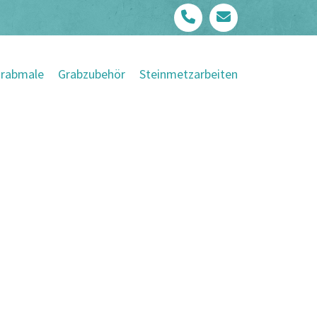
rabmale
Grabzubehör
Steinmetzarbeiten